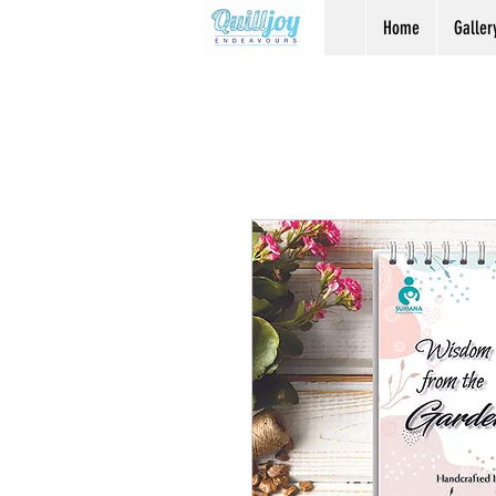
Home
Galler