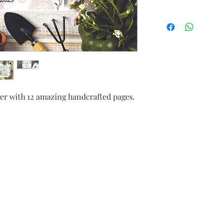
der with 12 amazing handcrafted pages.