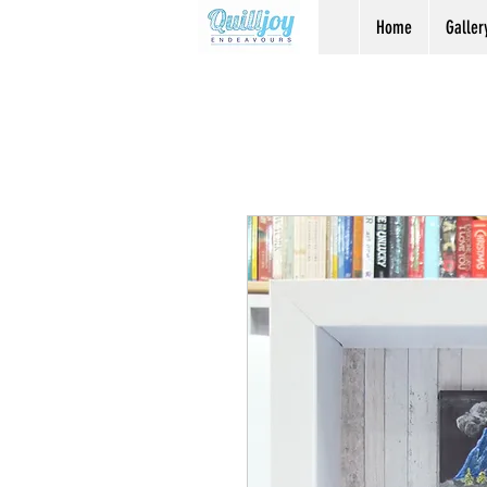
Home
Galler